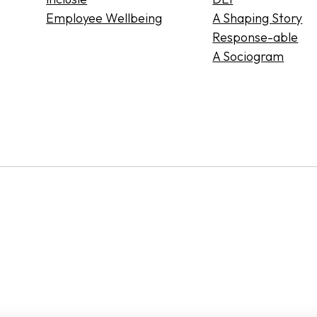
Employee Wellbeing
A Shaping Story
Response-able
A Sociogram