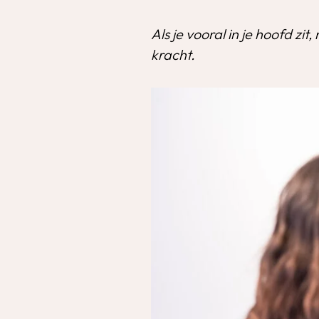
Als je vooral in je hoofd zit,
kracht.