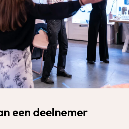
an een deelnemer