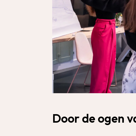
Door de ogen v