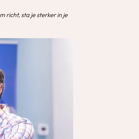
m richt, sta je sterker in je