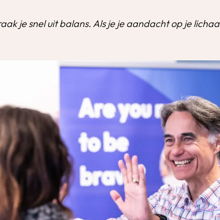
 raak je snel uit balans. Als je je aandacht op je lichaa